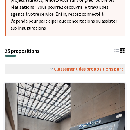
projets lauréats, rendez-vous sur l'onglet "Suivre les
réalisations". Vous pourrez découvrir le travail des
agents à votre service. Enfin, restez connecté à
l'agenda pour participer aux concertations ou assister
aux inaugurations.
25 propositions
Classement des propositions par :