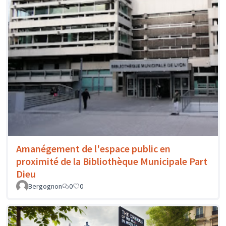
Amanégement de l'espace public en
proximité de la Bibliothèque Municipale Part
Dieu
Bergognon
0
0