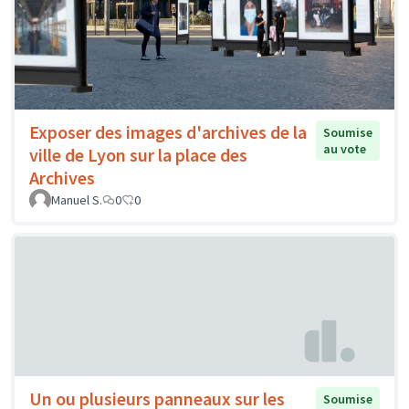
Exposer des images d'archives de la
Soumise
au vote
ville de Lyon sur la place des
Archives
Manuel S.
0
0
Un ou plusieurs panneaux sur les
Soumise