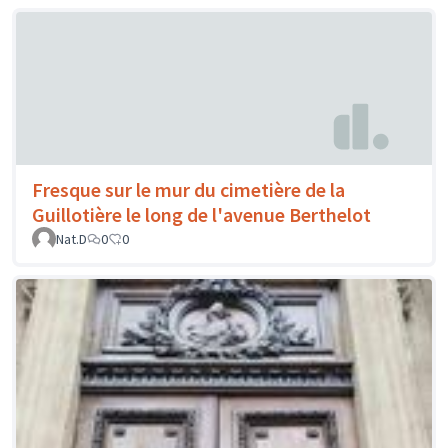
Fresque sur le mur du cimetière de la
Guillotière le long de l'avenue Berthelot
Nat.D
0
0