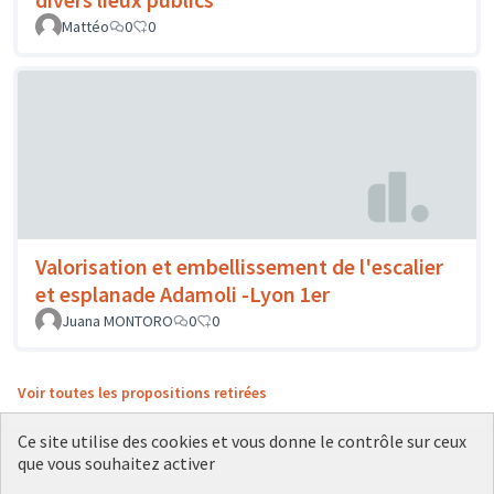
Mattéo
0
0
Valorisation et embellissement de l'escalier
et esplanade Adamoli -Lyon 1er
Juana MONTORO
0
0
Voir toutes les propositions retirées
Ce site utilise des cookies et vous donne le contrôle sur ceux
que vous souhaitez activer
Conditions d'utilisation