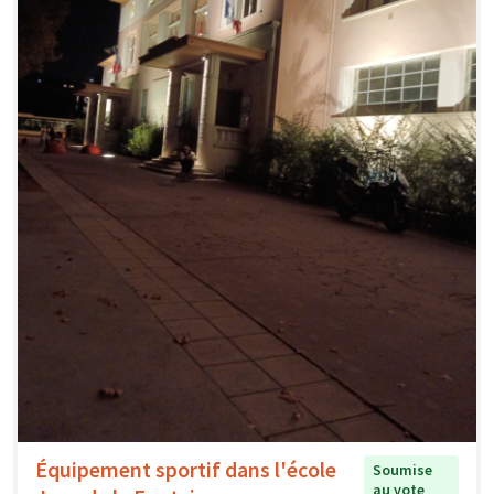
Équipement sportif dans l'école
Soumise
au vote