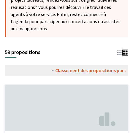
projets lauréats, rendez-vous sur l'onglet "Suivre les
réalisations". Vous pourrez découvrir le travail des
agents à votre service. Enfin, restez connecté à
l'agenda pour participer aux concertations ou assister
aux inaugurations.
59 propositions
Classement des propositions par :