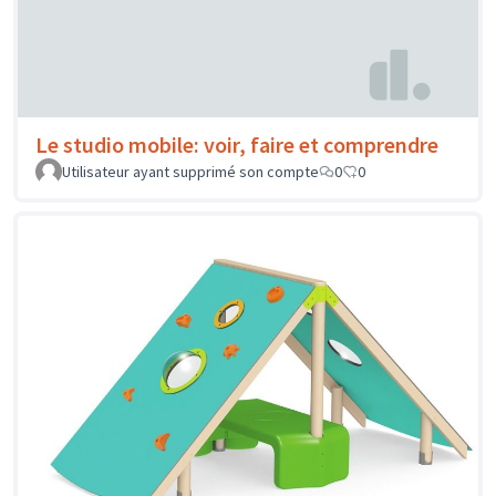
Le studio mobile: voir, faire et comprendre
Utilisateur ayant supprimé son compte
0
0