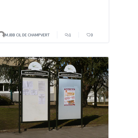
MJBB CIL DE CHAMPVERT
1
0