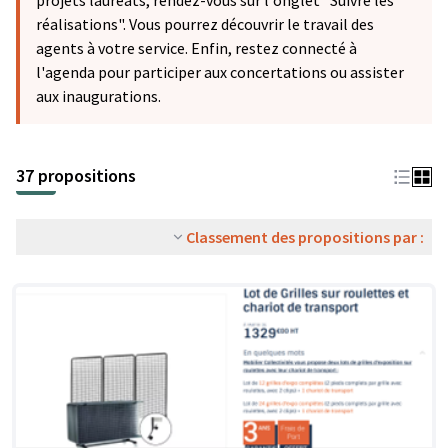
projets lauréats, rendez-vous sur l'onglet "Suivre les
réalisations". Vous pourrez découvrir le travail des
agents à votre service. Enfin, restez connecté à
l'agenda pour participer aux concertations ou assister
aux inaugurations.
37 propositions
Classement des propositions par :