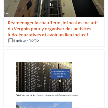
Réaménager la chaufferie, le local associatif
du Vergoin pour y organiser des activités
ludo-éducatives et avoir un lieu inclusif
Baptiste N
0
0