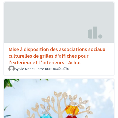
Mise à disposition des associations sociaux
culturelles de grilles d'affiches pour
l'exterieur et l 'interieurs - Achat
Sylvie Marie Pierre DUBOUX
0
0