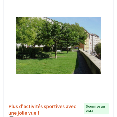
Plus d'activités sportives avec
Soumise au
vote
une jolie vue !