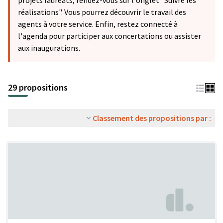
projets lauréats, rendez-vous sur l'onglet "Suivre les
réalisations". Vous pourrez découvrir le travail des
agents à votre service. Enfin, restez connecté à
l'agenda pour participer aux concertations ou assister
aux inaugurations.
29 propositions
Classement des propositions par :