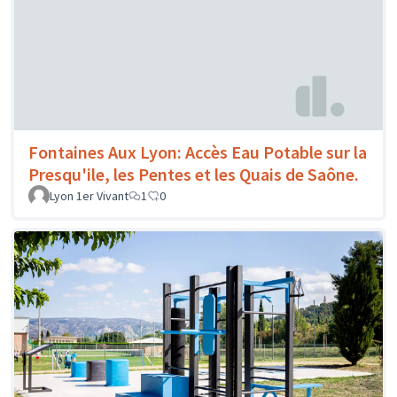
Fontaines Aux Lyon: Accès Eau Potable sur la
Presqu'ile, les Pentes et les Quais de Saône.
Lyon 1er Vivant
1
0