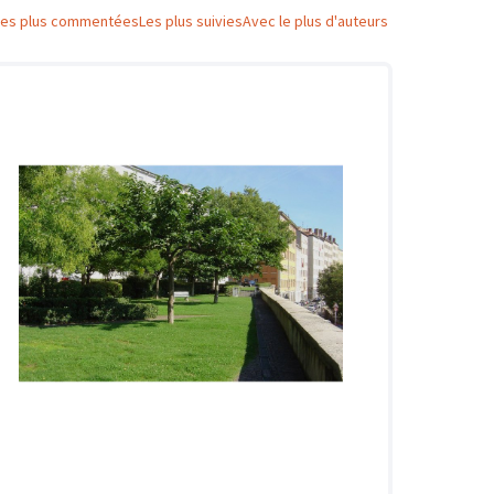
Les plus commentées
Les plus suivies
Avec le plus d'auteurs