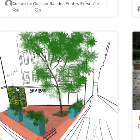
Conseil de Quartier Bas des Pentes-Presqu'île
0
0