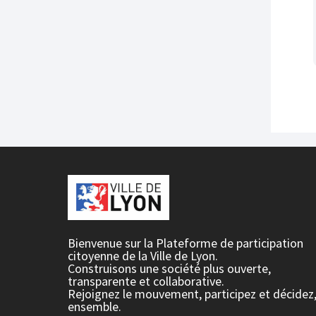
Bienvenue sur la Plateforme de participation
citoyenne de la Ville de Lyon.
Construisons une société plus ouverte,
transparente et collaborative.
Rejoignez le mouvement, participez et décidez
ensemble.