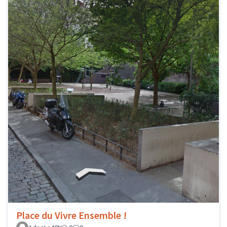
Place du Vivre Ensemble !