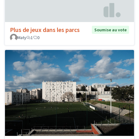
Plus de jeux dans les parcs
Soumise au vote
Maty
1
0