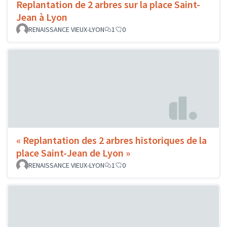
Replantation de 2 arbres sur la place Saint-
Jean à Lyon
RENAISSANCE VIEUX-LYON
1
0
« Replantation des 2 arbres historiques de la
place Saint-Jean de Lyon »
RENAISSANCE VIEUX-LYON
1
0