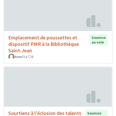
Emplacement de poussettes et
Soumise
au vote
dispositif PMR à la Bibliothèque
Saint-Jean
Anne
1
0
Sourtiens à l'éclosion des talents
Soumise