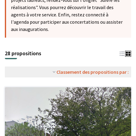
projets lauréats, rendez-vous sur l'onglet "Suivre les
réalisations". Vous pourrez découvrir le travail des
agents à votre service. Enfin, restez connecté à
l'agenda pour participer aux concertations ou assister
aux inaugurations.
28 propositions
Classement des propositions par :