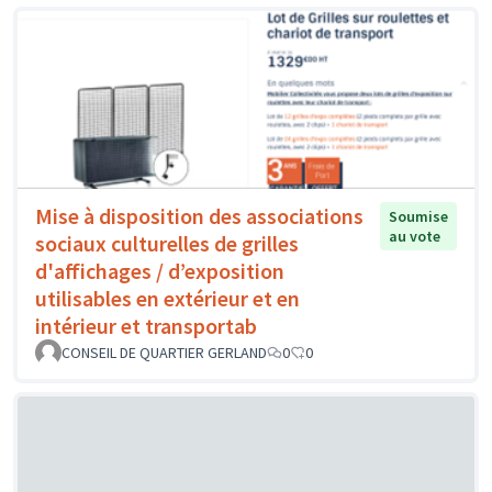
Mise à disposition des associations
Soumise
au vote
sociaux culturelles de grilles
d'affichages / d’exposition
utilisables en extérieur et en
intérieur et transportab
CONSEIL DE QUARTIER GERLAND
0
0