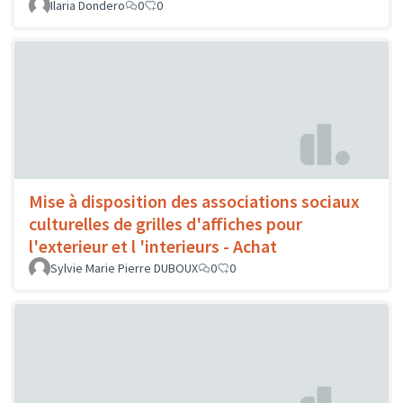
Ilaria Dondero
0
0
Mise à disposition des associations sociaux
culturelles de grilles d'affiches pour
l'exterieur et l 'interieurs - Achat
Sylvie Marie Pierre DUBOUX
0
0