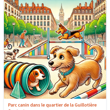
Parc canin dans le quartier de la Guillotière