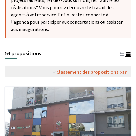
projets lauréats, rendez-vous sur l'onglet "Suivre les
réalisations". Vous pourrez découvrir le travail des
agents à votre service. Enfin, restez connecté à
l'agenda pour participer aux concertations ou assister
aux inaugurations.
54 propositions
Classement des propositions par :