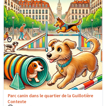
Parc canin dans le quartier de la Guillotière
Contexte