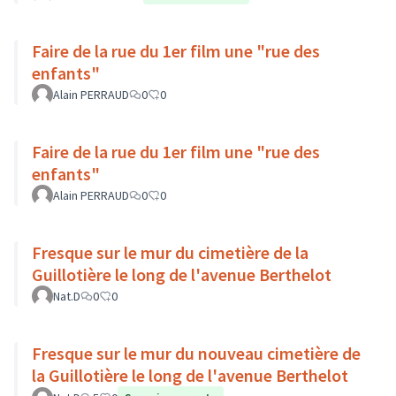
Faire de la rue du 1er film une "rue des
enfants"
Alain PERRAUD
0
0
Faire de la rue du 1er film une "rue des
enfants"
Alain PERRAUD
0
0
Fresque sur le mur du cimetière de la
Guillotière le long de l'avenue Berthelot
Nat.D
0
0
Fresque sur le mur du nouveau cimetière de
la Guillotière le long de l'avenue Berthelot