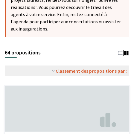
projets lauréats, rendez-vous sur l'onglet "Suivre les
réalisations". Vous pourrez découvrir le travail des
agents à votre service. Enfin, restez connecté à
l'agenda pour participer aux concertations ou assister
aux inaugurations.
64 propositions
Classement des propositions par :