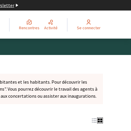
wsletter
Rencontres
Activité
Se connecter
bitantes et les habitants. Pour découvrir les
ns". Vous pourrez découvrir le travail des agents à
r aux concertations ou assister aux inaugurations.