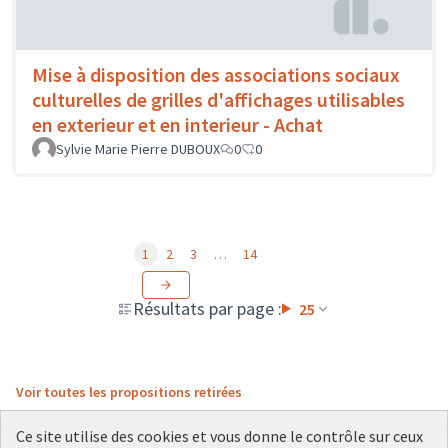
Mise à disposition des associations sociaux
culturelles de grilles d'affichages utilisables
en exterieur et en interieur - Achat
Sylvie Marie Pierre DUBOUX
0
0
1
2
3
…
14
Résultats par page :
25
Voir toutes les propositions retirées
Ce site utilise des cookies et vous donne le contrôle sur ceux