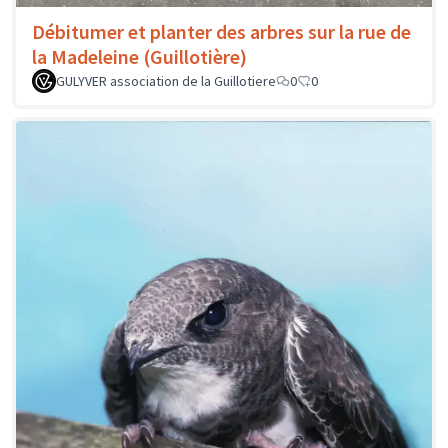
Débitumer et planter des arbres sur la rue de
la Madeleine (Guillotière)
GULYVER association de la Guillotiere
0
0