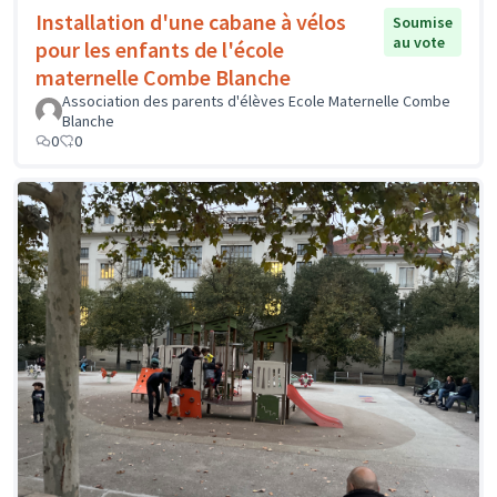
Installation d'une cabane à vélos
Soumise
au vote
pour les enfants de l'école
maternelle Combe Blanche
Association des parents d'élèves Ecole Maternelle Combe
Blanche
0
0