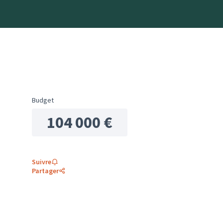
Budget
104 000 €
Suivre
Partager