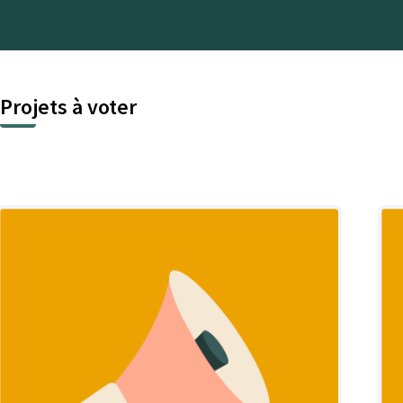
Projets à voter