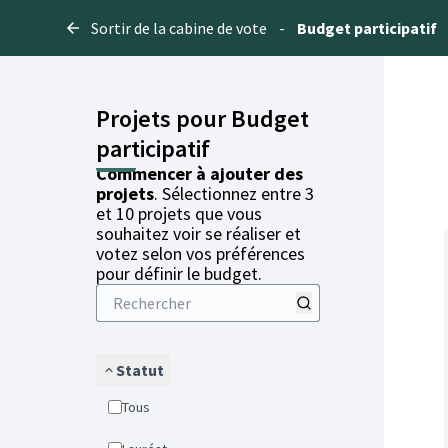
Sortir de la cabine de vote
-
Budget participatif
Projets pour Budget
participatif
Commencer à ajouter des
projets
. Sélectionnez entre 3
et 10 projets que vous
souhaitez voir se réaliser et
votez selon vos préférences
pour définir le budget.
Statut
Tous