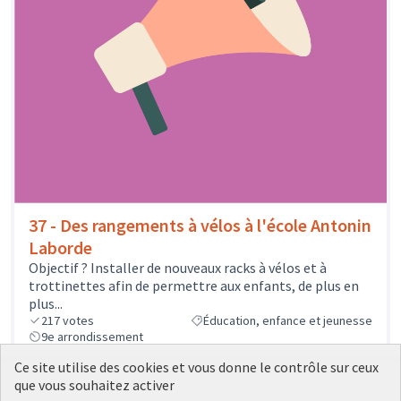
37 - Des rangements à vélos à l'école Antonin
Laborde
Objectif ? Installer de nouveaux racks à vélos et à
trottinettes afin de permettre aux enfants, de plus en
plus...
217
votes
Éducation, enfance et jeunesse
9e arrondissement
500 €
Ce site utilise des cookies et vous donne le contrôle sur ceux
que vous souhaitez activer