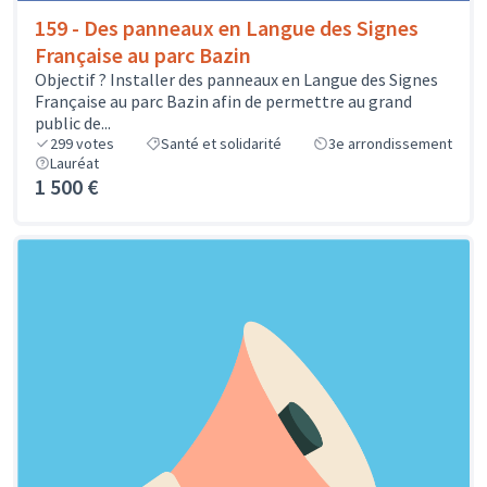
159 - Des panneaux en Langue des Signes
Française au parc Bazin
Objectif ? Installer des panneaux en Langue des Signes
Française au parc Bazin afin de permettre au grand
public de...
299
votes
Santé et solidarité
3e arrondissement
Lauréat
1 500 €