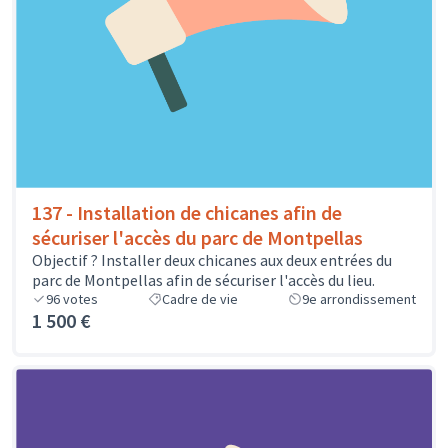
137 - Installation de chicanes afin de
sécuriser l'accès du parc de Montpellas
Objectif ? Installer deux chicanes aux deux entrées du
parc de Montpellas afin de sécuriser l'accès du lieu.
96
votes
Cadre de vie
9e arrondissement
1 500 €