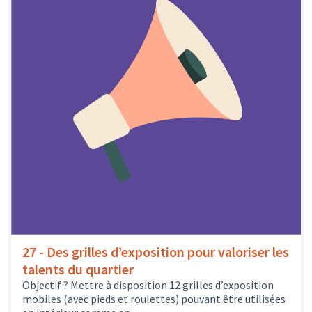
27 - Des grilles d’exposition pour valoriser les
talents du quartier
Objectif ? Mettre à disposition 12 grilles d’exposition
mobiles (avec pieds et roulettes) pouvant être utilisées