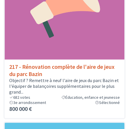
217 - Rénovation complète de l'aire de jeux
du parc Bazin
Objectif ? Remettre à neuf l'aire de jeux du parc Bazin et
l'équiper de balançoires supplémentaires pour le plus
grand...
682
votes
Éducation, enfance et jeunesse
3e arrondissement
Sélectionné
800 000 €