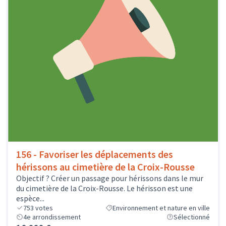
156 - Favoriser les déplacements des
hérissons au cimetière de la Croix-Rousse
Objectif ? Créer un passage pour hérissons dans le mur
du cimetière de la Croix-Rousse. Le hérisson est une
espèce...
753
votes
Environnement et nature en ville
4e arrondissement
Sélectionné