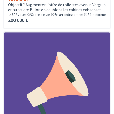
Objectif ? Augmenter l'offre de toilettes avenue Verguin
et au square Billon en doublant les cabines existantes.
682
votes
Cadre de vie
6e arrondissement
Sélectionné
200 000 €