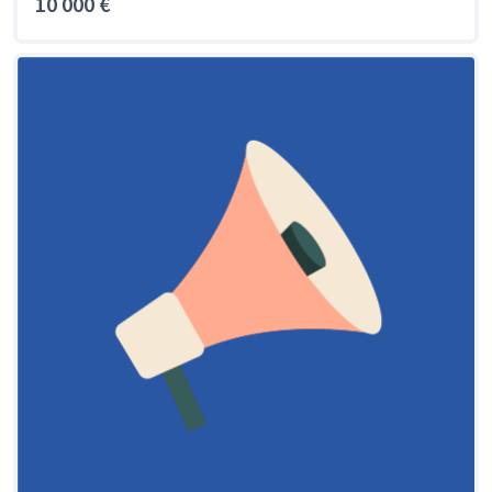
10 000 €