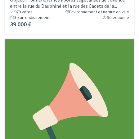
entre la rue du Dauphiné et la rue des Cadets de la...
970
votes
Environnement et nature en ville
3e arrondissement
Sélectionné
39 000 €