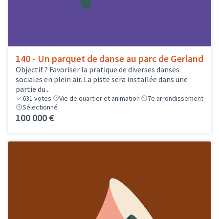
140 - Un parquet de danse au parc de Gerland
Objectif ? Favoriser la pratique de diverses danses
sociales en plein air. La piste sera installée dans une
partie du...
631
votes
Vie de quartier et animation
7e arrondissement
Sélectionné
100 000 €