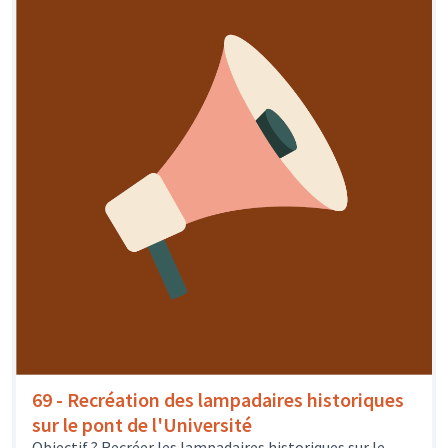
69 - Recréation des lampadaires historiques
sur le pont de l'Université
Objectif ? Recréer les lampadaires historiques sur le