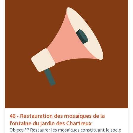
46 - Restauration des mosaïques de la
fontaine du jardin des Chartreux
Objectif ? Restaurer les mosaïques constituant le socle