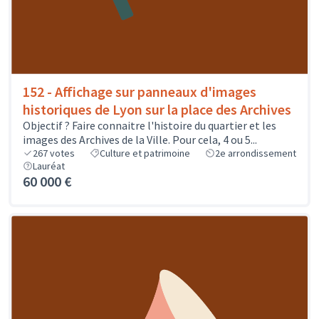
152 - Affichage sur panneaux d'images
historiques de Lyon sur la place des Archives
Objectif ? Faire connaitre l'histoire du quartier et les
images des Archives de la Ville. Pour cela, 4 ou 5...
267
votes
Culture et patrimoine
2e arrondissement
Lauréat
60 000 €