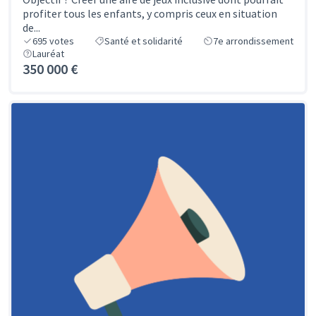
profiter tous les enfants, y compris ceux en situation
de...
695
votes
Santé et solidarité
7e arrondissement
Lauréat
350 000 €