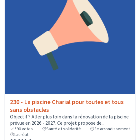
230 - La piscine Charial pour toutes et tous
sans obstacles
Objectif ? Aller plus loin dans la rénovation de la piscine
prévue en 2026 - 2027. Ce projet propose de...
590
votes
Santé et solidarité
3e arrondissement
Lauréat