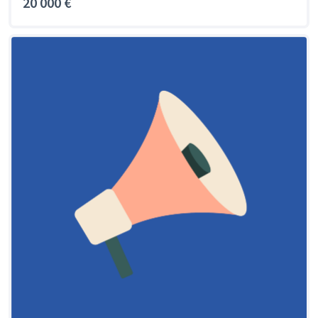
20 000 €