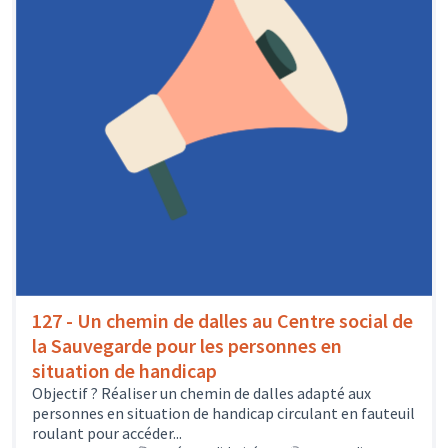
127 - Un chemin de dalles au Centre social de
la Sauvegarde pour les personnes en
situation de handicap
Objectif ? Réaliser un chemin de dalles adapté aux
personnes en situation de handicap circulant en fauteuil
roulant pour accéder...