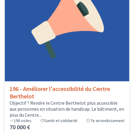
196 - Améliorer l'accessibilité du Centre
Berthelot
Objectif ? Rendre le Centre Berthelot plus accessible
aux personnes en situation de handicap. Le bâtiment, en
plus du Centre...
190
votes
Santé et solidarité
7e arrondissement
70 000 €