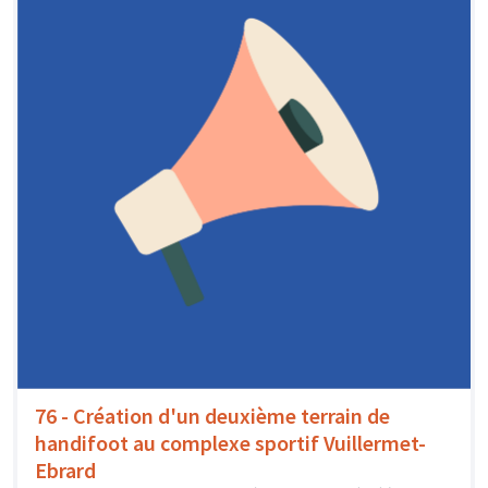
76 - Création d'un deuxième terrain de
handifoot au complexe sportif Vuillermet-
Ebrard