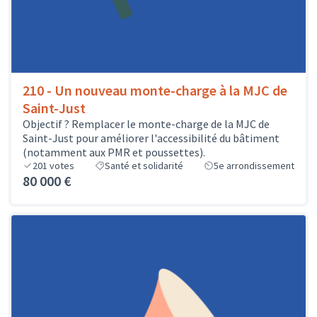
210 - Un nouveau monte-charge à la MJC de
Saint-Just
Objectif ? Remplacer le monte-charge de la MJC de
Saint-Just pour améliorer l'accessibilité du bâtiment
(notamment aux PMR et poussettes).
201
votes
Santé et solidarité
5e arrondissement
80 000 €