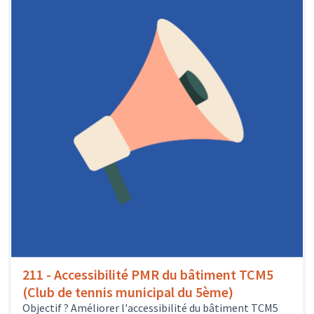
211 - Accessibilité PMR du bâtiment TCM5
(Club de tennis municipal du 5ème)
Objectif ? Améliorer l'accessibilité du bâtiment TCM5