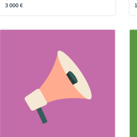
3 000 €