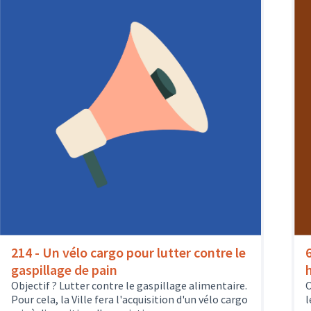
214 - Un vélo cargo pour lutter contre le
gaspillage de pain
Objectif ? Lutter contre le gaspillage alimentaire.
O
Pour cela, la Ville fera l'acquisition d'un vélo cargo
l