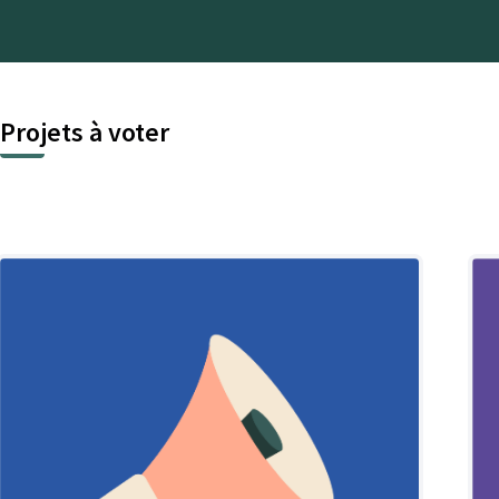
Projets à voter