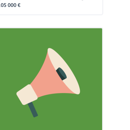
105 000 €