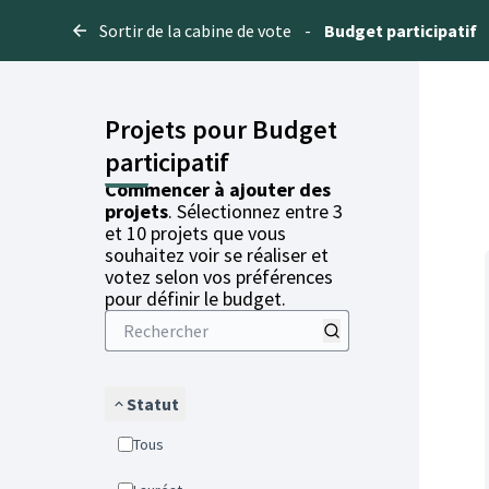
Sortir de la cabine de vote
-
Budget participatif
Projets pour Budget
participatif
Commencer à ajouter des
projets
. Sélectionnez entre 3
et 10 projets que vous
souhaitez voir se réaliser et
votez selon vos préférences
pour définir le budget.
Statut
Tous