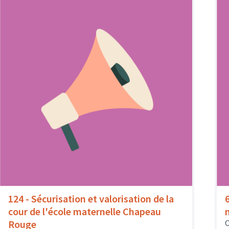
124 - Sécurisation et valorisation de la
cour de l'école maternelle Chapeau
Rouge
O