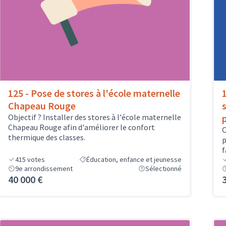
125 - Pose de stores à l'école maternelle
Chapeau Rouge
Objectif ? Installer des stores à l'école maternelle
Chapeau Rouge afin d'améliorer le confort
O
thermique des classes.
p
f
415
votes
Éducation, enfance et jeunesse
9e arrondissement
Sélectionné
40 000 €