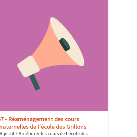
67 - Réaménagement des cours
maternelles de l'école des Grillons
bjectif ? Améliorer les cours de l'école des