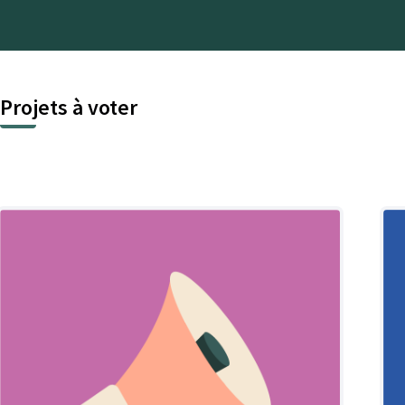
Projets à voter