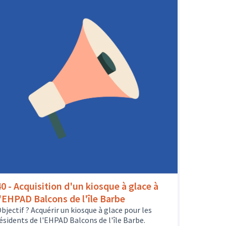
40 - Acquisition d'un kiosque à glace à
l'EHPAD Balcons de l'île Barbe
bjectif ? Acquérir un kiosque à glace pour les
ésidents de l'EHPAD Balcons de l'île Barbe.