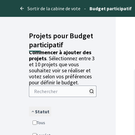
Sortir de la cabine de vote
-
Budget participatif
Projets pour Budget
participatif
Commencer à ajouter des
projets
. Sélectionnez entre 3
et 10 projets que vous
souhaitez voir se réaliser et
votez selon vos préférences
pour définir le budget.
Statut
Tous