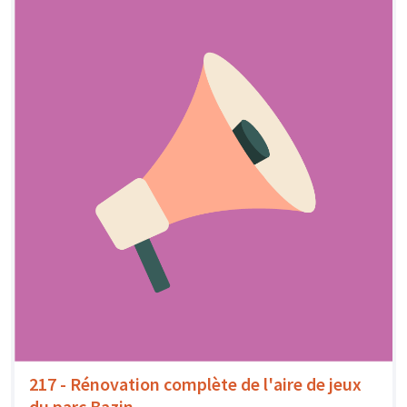
217 - Rénovation complète de l'aire de jeux
du parc Bazin