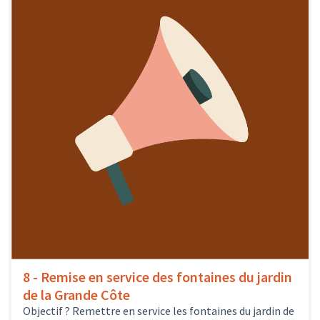
8 - Remise en service des fontaines du jardin
de la Grande Côte
Objectif ? Remettre en service les fontaines du jardin de