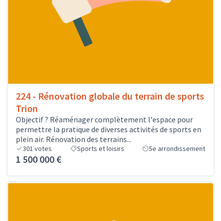
224 - Rénovation globale du terrain de sports
Trion
Objectif ? Réaménager complètement l'espace pour
permettre la pratique de diverses activités de sports en
plein air. Rénovation des terrains...
301
votes
Sports et loisirs
5e arrondissement
1 500 000 €