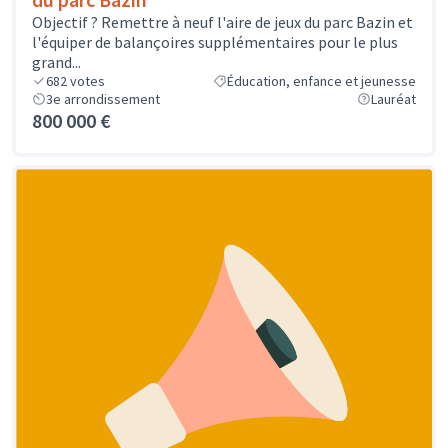
Objectif ? Remettre à neuf l'aire de jeux du parc Bazin et
l'équiper de balançoires supplémentaires pour le plus
grand...
682
votes
Éducation, enfance et jeunesse
3e arrondissement
Lauréat
800 000 €