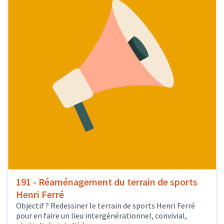
191 - Réaménagement du terrain de sports
Henri Ferré
Objectif ? Redessiner le terrain de sports Henri Ferré
pour en faire un lieu intergénérationnel, convivial,