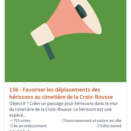
156 - Favoriser les déplacements des
hérissons au cimetière de la Croix-Rousse
Objectif ? Créer un passage pour hérissons dans le mur
du cimetière de la Croix-Rousse. Le hérisson est une
espèce...
753
votes
Environnement et nature en ville
4e arrondissement
Sélectionné