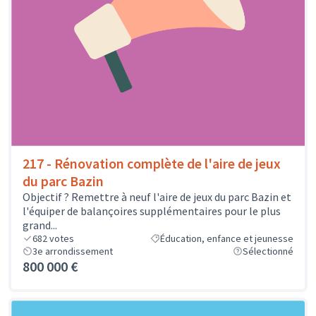
217 - Rénovation complète de l'aire de jeux
du parc Bazin
Objectif ? Remettre à neuf l'aire de jeux du parc Bazin et
l'équiper de balançoires supplémentaires pour le plus
grand...
682
votes
Éducation, enfance et jeunesse
3e arrondissement
Sélectionné
800 000 €