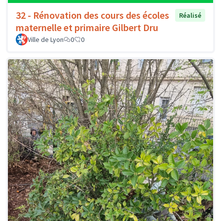
32 - Rénovation des cours des écoles
Réalisé
maternelle et primaire Gilbert Dru
Ville de Lyon
0
0