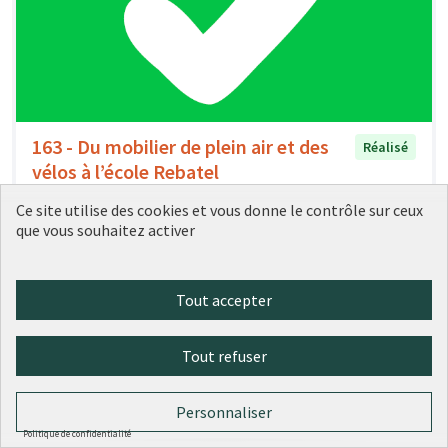
163 - Du mobilier de plein air et des
Réalisé
vélos à l’école Rebatel
Ville de Lyon
0
0
Ce site utilise des cookies et vous donne le contrôle sur ceux
que vous souhaitez activer
Tout accepter
Tout refuser
Personnaliser
Politique de confidentialité