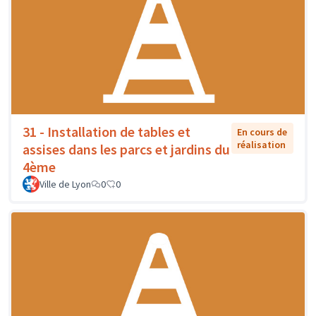
31 - Installation de tables et
En cours de
réalisation
assises dans les parcs et jardins du
4ème
Ville de Lyon
0
0