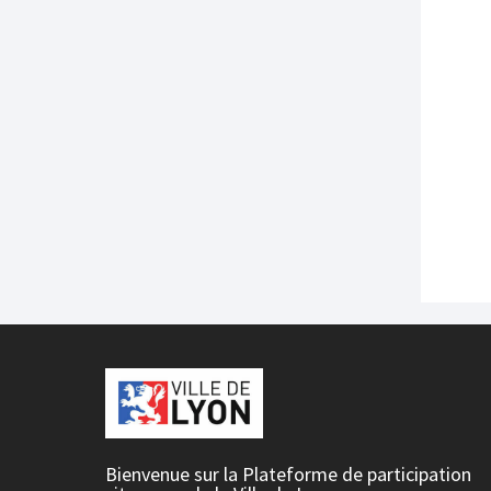
Bienvenue sur la Plateforme de participation