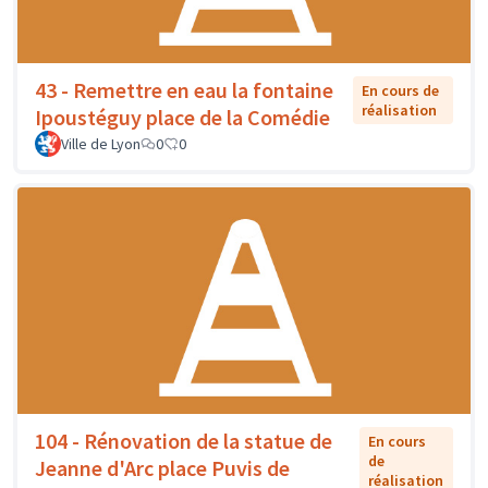
43 - Remettre en eau la fontaine
En cours de
réalisation
Ipoustéguy place de la Comédie
Ville de Lyon
0
0
104 - Rénovation de la statue de
En cours
de
Jeanne d'Arc place Puvis de
réalisation