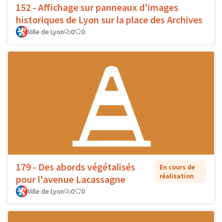
152 - Affichage sur panneaux d'images
historiques de Lyon sur la place des Archives
Ville de Lyon
0
0
179 - Des abords végétalisés
En cours de
réalisation
pour l'avenue Lacassagne
Ville de Lyon
0
0