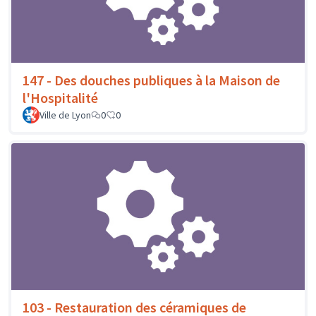
147 - Des douches publiques à la Maison de
l'Hospitalité
Ville de Lyon
0
0
103 - Restauration des céramiques de