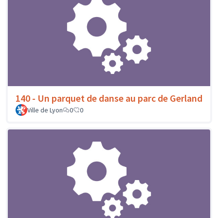
140 - Un parquet de danse au parc de Gerland
Ville de Lyon
0
0