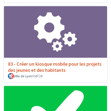
83 - Créer un kiosque mobile pour les projets
des jeunes et des habitants
Ville de Lyon
0
0