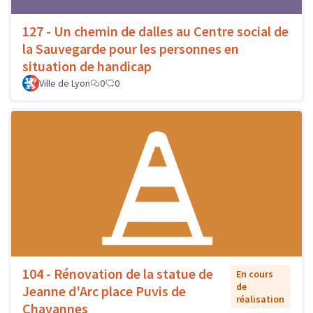
127 - Un chemin de dalles au Centre social de
la Sauvegarde pour les personnes en
situation de handicap
Ville de Lyon
0
0
104 - Rénovation de la statue de
En cours
de
Jeanne d'Arc place Puvis de
réalisation
Chavannes