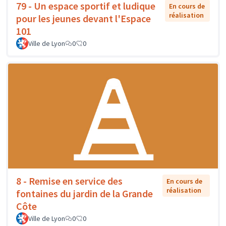
79 - Un espace sportif et ludique
En cours de
réalisation
pour les jeunes devant l'Espace
101
Ville de Lyon
0
0
8 - Remise en service des
En cours de
réalisation
fontaines du jardin de la Grande
Côte
Ville de Lyon
0
0