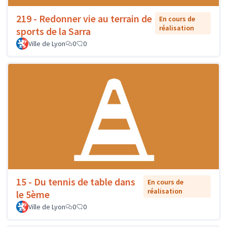
219 - Redonner vie au terrain de
En cours de
réalisation
sports de la Sarra
Ville de Lyon
0
0
15 - Du tennis de table dans
En cours de
réalisation
le 5ème
Ville de Lyon
0
0