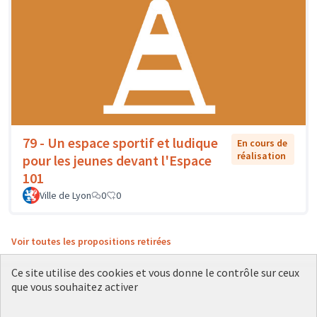
79 - Un espace sportif et ludique
En cours de
réalisation
pour les jeunes devant l'Espace
101
Ville de Lyon
0
0
Voir toutes les propositions retirées
Ce site utilise des cookies et vous donne le contrôle sur ceux
que vous souhaitez activer
Conditions d'utilisation
Paramètres des cookies