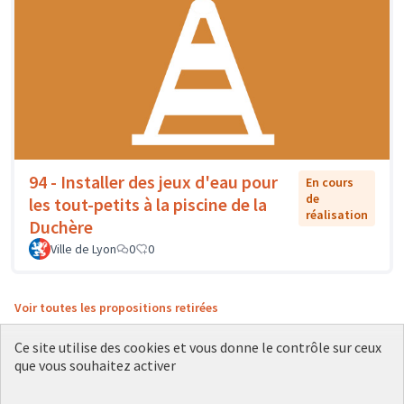
94 - Installer des jeux d'eau pour
En cours
de
les tout-petits à la piscine de la
réalisation
Duchère
Ville de Lyon
0
0
Voir toutes les propositions retirées
Ce site utilise des cookies et vous donne le contrôle sur ceux
que vous souhaitez activer
Conditions d'utilisation
Paramètres des cookies