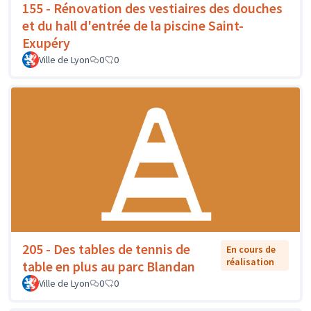
155 - Rénovation des vestiaires des douches
et du hall d'entrée de la piscine Saint-
Exupéry
Ville de Lyon
0
0
205 - Des tables de tennis de
En cours de
réalisation
table en plus au parc Blandan
Ville de Lyon
0
0