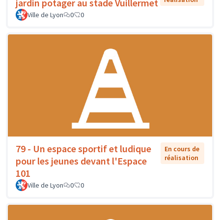
jardin potager au stade Vuillermet
Ville de Lyon
0
0
79 - Un espace sportif et ludique
En cours de
réalisation
pour les jeunes devant l'Espace
101
Ville de Lyon
0
0