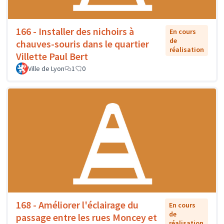
166 - Installer des nichoirs à
En cours
de
chauves-souris dans le quartier
réalisation
Villette Paul Bert
Ville de Lyon
1
0
168 - Améliorer l'éclairage du
En cours
de
passage entre les rues Moncey et
réalisation