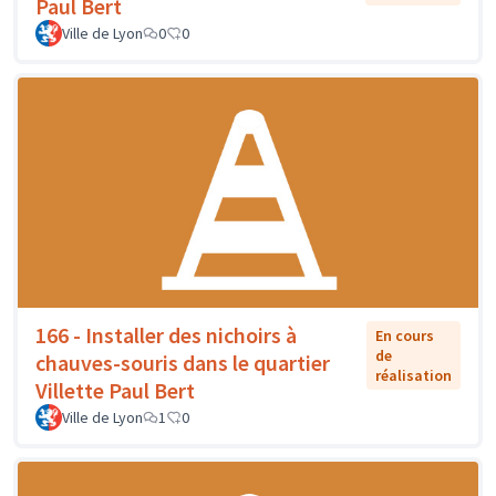
Paul Bert
Ville de Lyon
0
0
166 - Installer des nichoirs à
En cours
de
chauves-souris dans le quartier
réalisation
Villette Paul Bert
Ville de Lyon
1
0