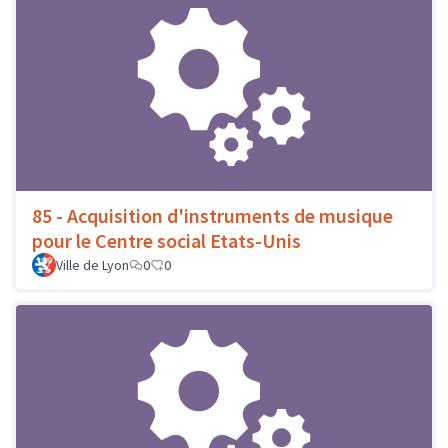
85 - Acquisition d'instruments de musique
pour le Centre social Etats-Unis
Ville de Lyon
0
0