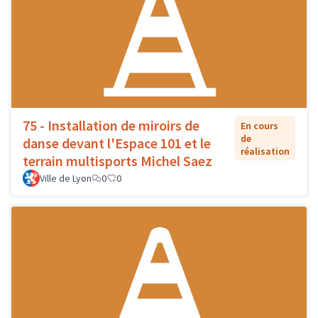
75 - Installation de miroirs de
En cours
de
danse devant l'Espace 101 et le
réalisation
terrain multisports Michel Saez
Ville de Lyon
0
0