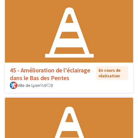
45 - Amélioration de l'éclairage
En cours de
réalisation
dans le Bas des Pentes
Ville de Lyon
0
0