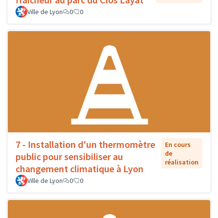
Ville de Lyon
0
0
7 - Installation d'un thermomètre
En cours
de
public pour sensibiliser au
réalisation
changement climatique à Lyon
Ville de Lyon
0
0