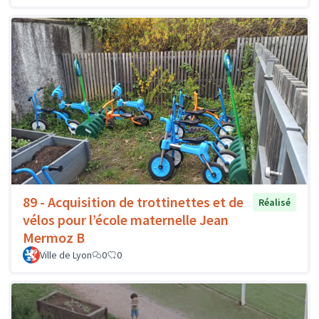
89 - Acquisition de trottinettes et de
Réalisé
vélos pour l’école maternelle Jean
Mermoz B
Ville de Lyon
0
0