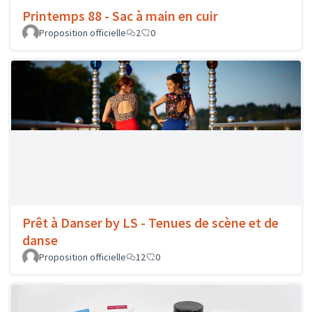
Printemps 88 - Sac à main en cuir
Proposition officielle
2
0