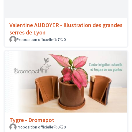
Proposition officielle
5
0
Valentine AUDOYER - Illustration des grandes
serres de Lyon
Proposition officielle
7
0