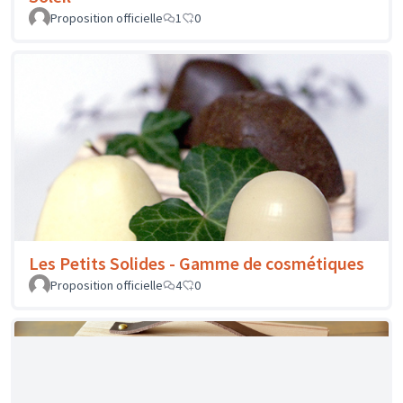
Les Petits Pianos - Pianino Octave
Proposition officielle
1
0