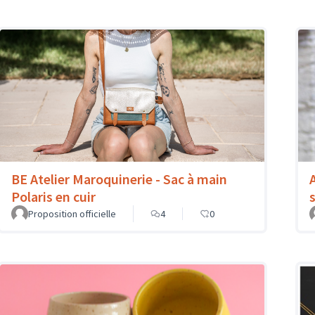
BE Atelier Maroquinerie - Sac à main
Polaris en cuir
Proposition officielle
4
0