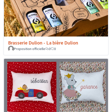
Brasserie Dulion - La bière Dulion
Proposition officielle
0
0