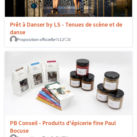
Prêt à Danser by LS - Tenues de scène et de
danse
Proposition officielle
12
0
PB Conseil - Produits d'épicerie fine Paul
Bocuse