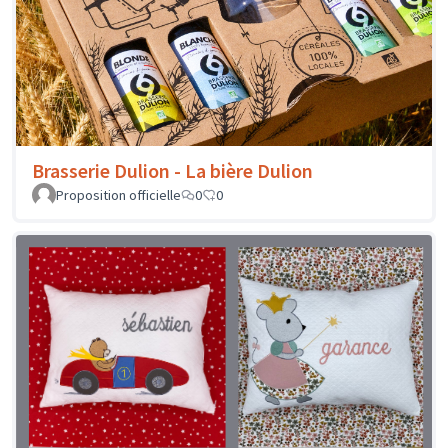
Brasserie Dulion - La bière Dulion
Proposition officielle
0
0