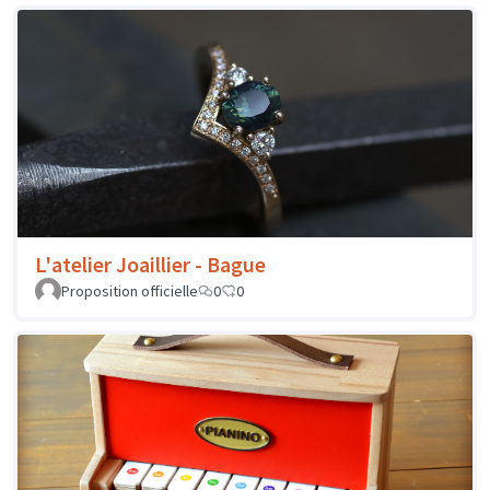
L'atelier Joaillier - Bague
Proposition officielle
0
0