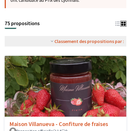
ont candidaté au Prix des Lyonnais.
75 propositions
Classement des propositions par :
Maison Villanueva - Confiture de fraises