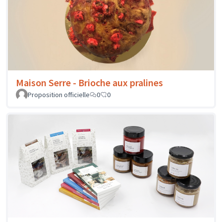
Maison Serre - Brioche aux pralines
Proposition officielle
0
0