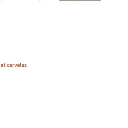
 et cervelas