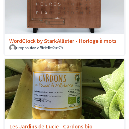
WordClock by StarkAllister - Horloge à mots
Proposition officielle
6
0
Les Jardins de Lucie - Cardons bio