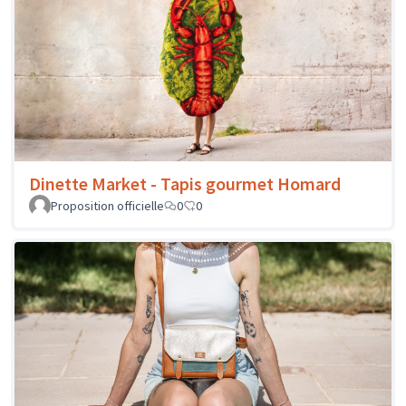
Dinette Market - Tapis gourmet Homard
Proposition officielle
0
0