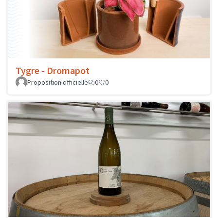
Tygre - Dromapot
Proposition officielle
0
0