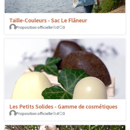
Taille-Couleurs - Sac Le Flâneur
Proposition officielle
0
0
Les Petits Solides - Gamme de cosmétiques
Proposition officielle
4
0