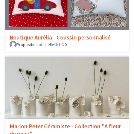
Boutique Aurélia - Coussin personnalisé
Proposition officielle
1
0
Marion Peter Céramiste - Collection "A fleur
de peau"