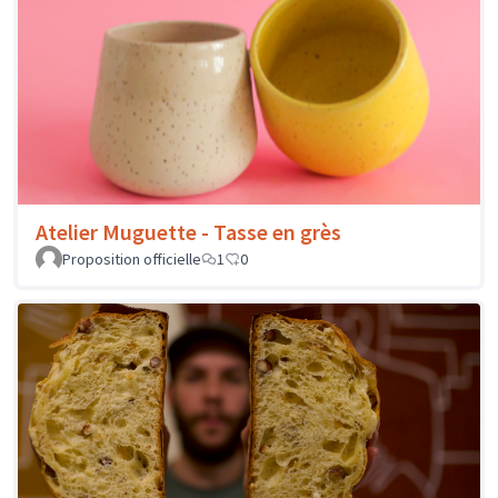
Atelier Muguette - Tasse en grès
Proposition officielle
1
0