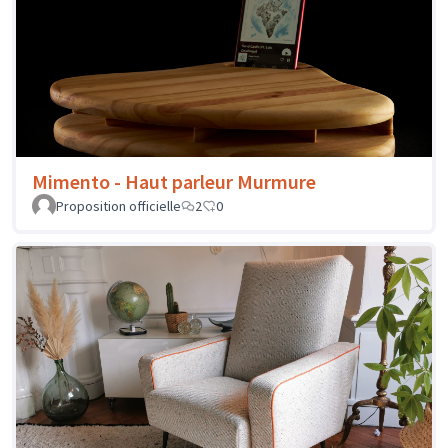
Mimento - Haut parleur Murmure
Proposition officielle
2
0