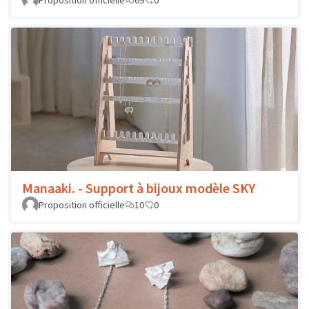
Manaaki. - Support à bijoux modèle SKY
Proposition officielle
10
0