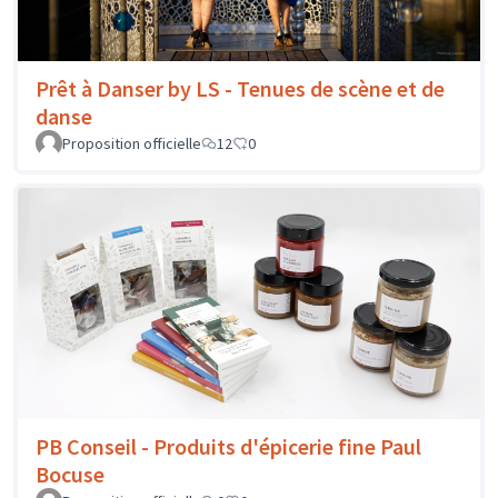
Prêt à Danser by LS - Tenues de scène et de
danse
Proposition officielle
12
0
PB Conseil - Produits d'épicerie fine Paul
Bocuse