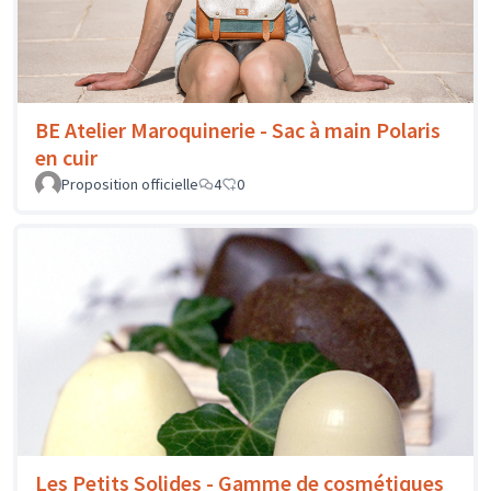
BE Atelier Maroquinerie - Sac à main Polaris
en cuir
Proposition officielle
4
0
Les Petits Solides - Gamme de cosmétiques