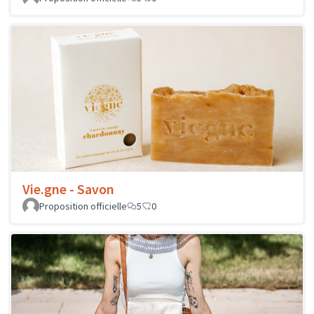
Vie.gne - Savon
Proposition officielle
5
0