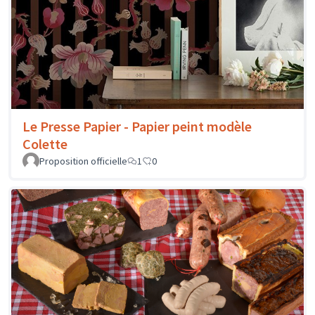
Le Presse Papier - Papier peint modèle
Colette
Proposition officielle
1
0