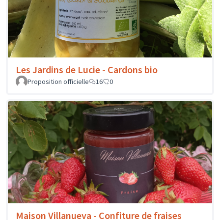
Les Jardins de Lucie - Cardons bio
Proposition officielle
16
0
Maison Villanueva - Confiture de fraises