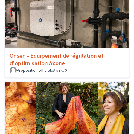
Onsen - Equipement de régulation et
d'optimisation Axone
Proposition officielle
9
0