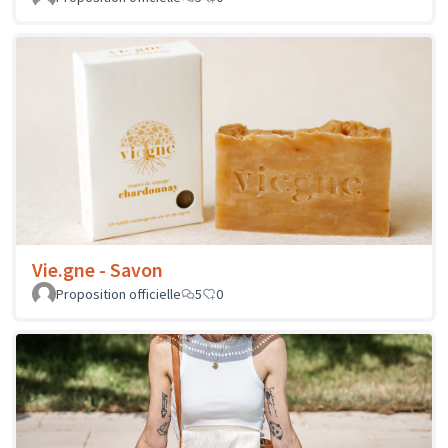
Vie.gne - Savon
Proposition officielle
5
0