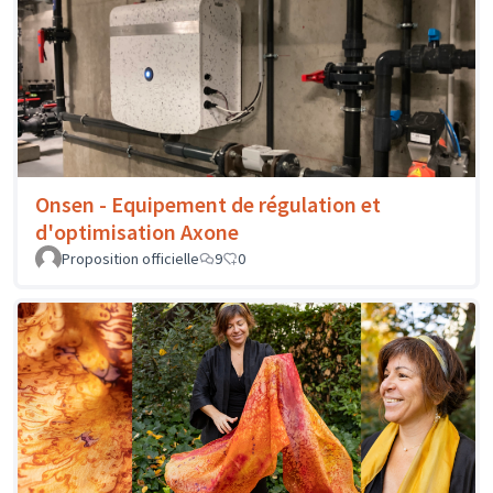
Onsen - Equipement de régulation et
d'optimisation Axone
Proposition officielle
9
0