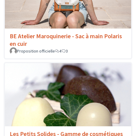
BE Atelier Maroquinerie - Sac à main Polaris
en cuir
Proposition officielle
4
0
Les Petits Solides - Gamme de cosmétiques