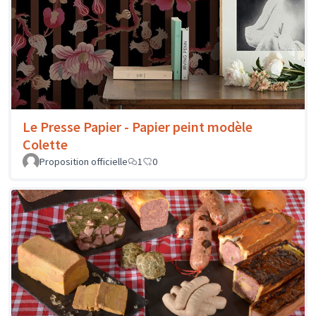
Le Presse Papier - Papier peint modèle
Colette
Proposition officielle
1
0