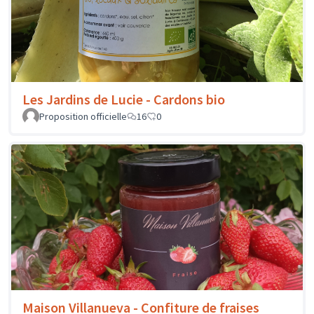
Les Jardins de Lucie - Cardons bio
Proposition officielle
16
0
Maison Villanueva - Confiture de fraises