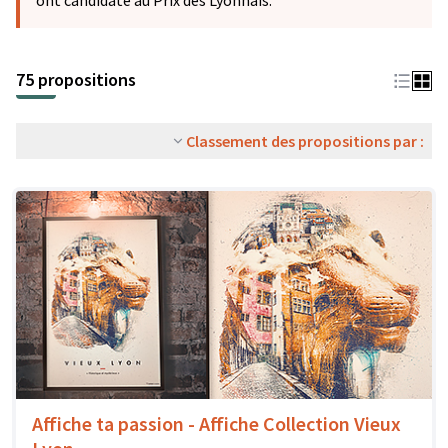
ont candidaté au Prix des Lyonnais.
75 propositions
Classement des propositions par :
Affiche ta passion - Affiche Collection Vieux